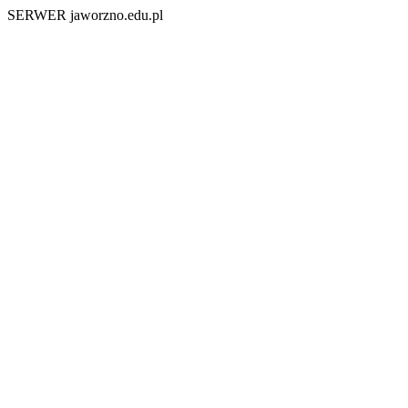
SERWER jaworzno.edu.pl